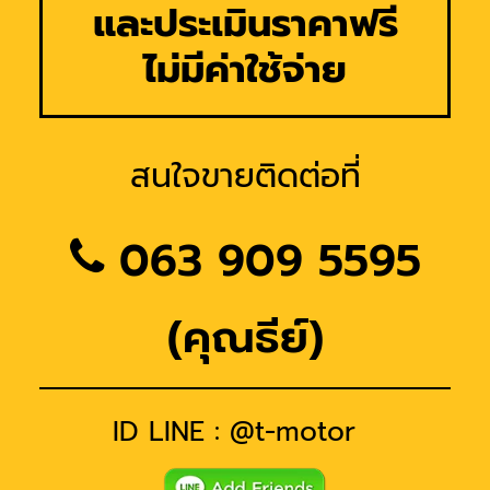
และประเมินราคาฟรี
ไม่มีค่าใช้จ่าย
สนใจขายติดต่อที่
063 909 5595
(คุณธีย์)
ID LINE : @t-motor