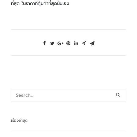
ที่สุด ในราคาที่คุ้มค่าที่สุดนั่นเอง
เรื่องล่าสุด