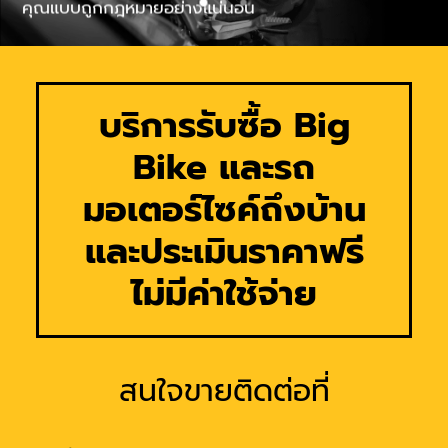
คุณแบบถูกกฎหมายอย่างแน่นอน
บริการรับซื้อ Big
Bike และรถ
มอเตอร์ไซค์ถึงบ้าน
และประเมินราคาฟรี
ไม่มีค่าใช้จ่าย
สนใจขายติดต่อที่