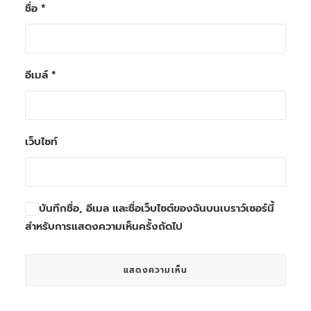
ชื่อ
*
อีเมล์
*
เว็บไซท์
บันทึกชื่อ, อีเมล และชื่อเว็บไซต์ของฉันบนเบราว์เซอร์นี้
สำหรับการแสดงความเห็นครั้งถัดไป