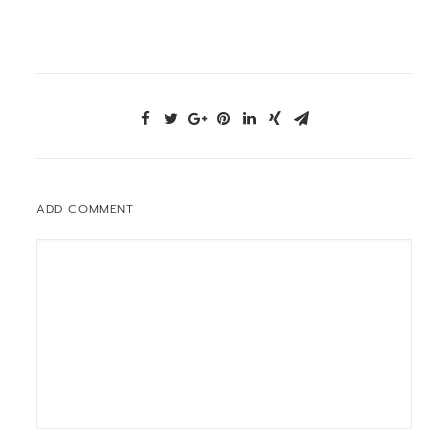
ADD COMMENT