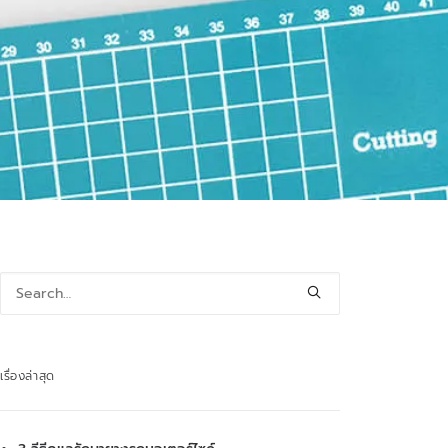
เรื่องล่าสุด