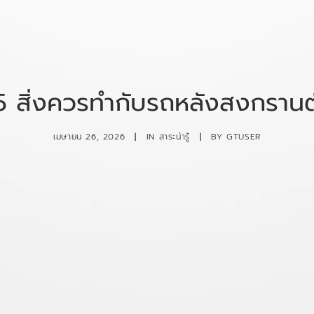
5 สิ่งควรทำกับรถหลังสงกรานต
เมษายน 26, 2026
|
IN
สาระน่ารู้
|
BY
GTUSER