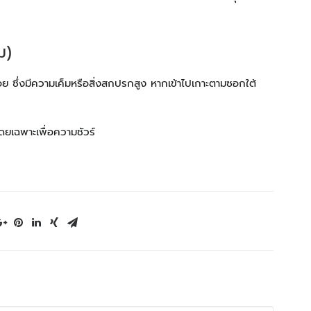
ม)
ร่อย ซึ่งมีความเค็มหรือสิ่งสกปรกสูง หากเข้าไปเกาะตามซอกใต้
โดยเฉพาะเพื่อความชัวร์