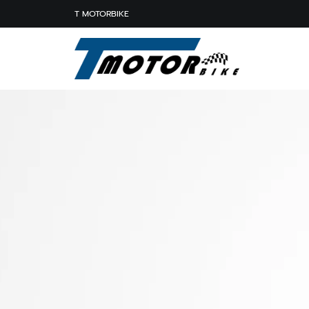
T MOTORBIKE